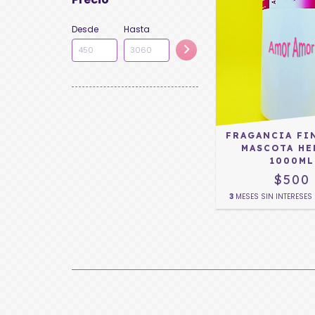
Desde
Hasta
FRAGANCIA FI
MASCOTA HE
1000ML
$500
3
MESES SIN INTERESES