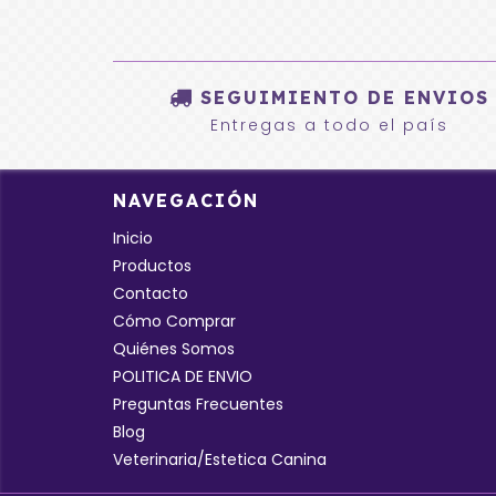
SEGUIMIENTO DE ENVIOS
Entregas a todo el país
NAVEGACIÓN
Inicio
Productos
Contacto
Cómo Comprar
Quiénes Somos
POLITICA DE ENVIO
Preguntas Frecuentes
Blog
Veterinaria/Estetica Canina