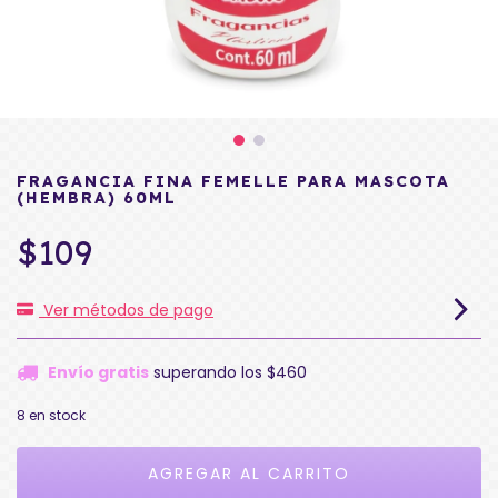
FRAGANCIA FINA FEMELLE PARA MASCOTA
(HEMBRA) 60ML
$109
Ver métodos de pago
Envío gratis
superando los
$460
8
en stock