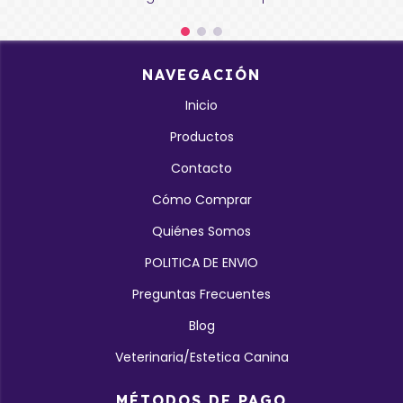
NAVEGACIÓN
Inicio
Productos
Contacto
Cómo Comprar
Quiénes Somos
POLITICA DE ENVIO
Preguntas Frecuentes
Blog
Veterinaria/Estetica Canina
MÉTODOS DE PAGO