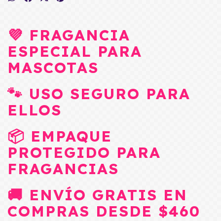
💜 FRAGANCIA
ESPECIAL PARA
MASCOTAS
🐾 USO SEGURO PARA
ELLOS
📦 EMPAQUE
PROTEGIDO PARA
FRAGANCIAS
🚚 ENVÍO GRATIS EN
COMPRAS DESDE $460