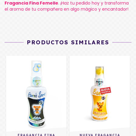
Fragancia Fina Femelle
. ¡Haz tu pedido hoy y transforma
el aroma de tu compañera en algo mágico y encantador!
PRODUCTOS SIMILARES
FRAGANCIA FINA
NUEVA FRAGANCIA