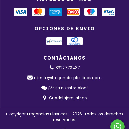
OPCIONES DE ENVÍO
CONTÁCTANOS
3322773437
cliente@fraganciasplasticas.com
¡Visita nuestro blog!
Guadalajara jalisco
Copyright Fragancias Plasticas - 2026. Todos los derechos
reservados.