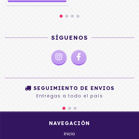
SÍGUENOS
SEGUIMIENTO DE ENVIOS
Entregas a todo el país
NAVEGACIÓN
Inicio