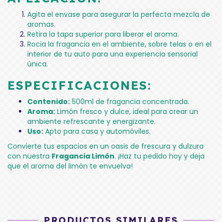
Agita el envase para asegurar la perfecta mezcla de
aromas.
Retira la tapa superior para liberar el aroma.
Rocia la fragancia en el ambiente, sobre telas o en el
interior de tu auto para una experiencia sensorial
única.
ESPECIFICACIONES:
Contenido:
500ml de fragancia concentrada.
Aroma:
Limón fresco y dulce, ideal para crear un
ambiente refrescante y energizante.
Uso:
Apto para casa y automóviles.
Convierte tus espacios en un oasis de frescura y dulzura
con nuestra
Fragancia Limón
. ¡Haz tu pedido hoy y deja
que el aroma del limón te envuelva!
PRODUCTOS SIMILARES