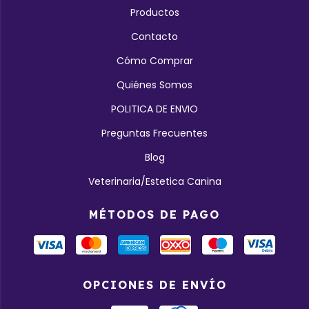
Productos
Contacto
Cómo Comprar
Quiénes Somos
POLITICA DE ENVIO
Preguntas Frecuentes
Blog
Veterinaria/Estetica Canina
MÉTODOS DE PAGO
OPCIONES DE ENVÍO