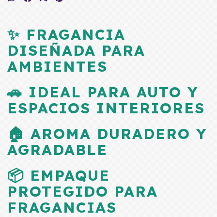
✨ FRAGANCIA
DISEÑADA PARA
AMBIENTES
🚗 IDEAL PARA AUTO Y
ESPACIOS INTERIORES
🏠 AROMA DURADERO Y
AGRADABLE
📦 EMPAQUE
PROTEGIDO PARA
FRAGANCIAS