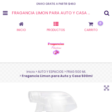
ENVIO GRATIS A PARTIR $460
FRAGANCIA LIMON PARA AUTO Y CASA 500ML
0
INICIO
PRODUCTOS
CARRITO
Inicio
>
AUTO Y ESPACIOS
>
FRAG 500 ML
>
Fragancia Limon para Auto y Casa 500ml