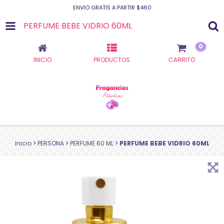
ENVIO GRATIS A PARTIR $460
PERFUME BEBE VIDRIO 60ML
0
INICIO
PRODUCTOS
CARRITO
Inicio
>
PERSONA
>
PERFUME 60 ML
>
PERFUME BEBE VIDRIO 60ML