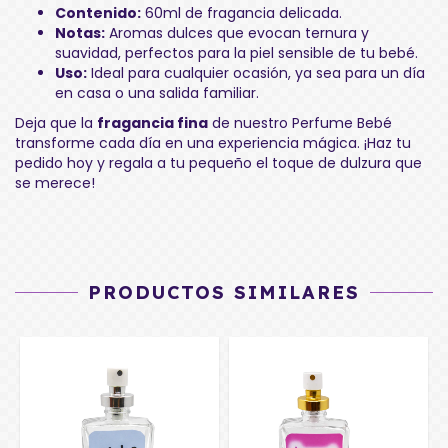
Contenido:
60ml de fragancia delicada.
Notas:
Aromas dulces que evocan ternura y
suavidad, perfectos para la piel sensible de tu bebé.
Uso:
Ideal para cualquier ocasión, ya sea para un día
en casa o una salida familiar.
Deja que la
fragancia fina
de nuestro Perfume Bebé
transforme cada día en una experiencia mágica. ¡Haz tu
pedido hoy y regala a tu pequeño el toque de dulzura que
se merece!
PRODUCTOS SIMILARES