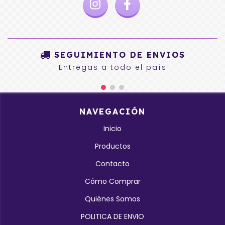
SEGUIMIENTO DE ENVIOS
Entregas a todo el país
NAVEGACIÓN
Inicio
Productos
Contacto
Cómo Comprar
Quiénes Somos
POLITICA DE ENVIO