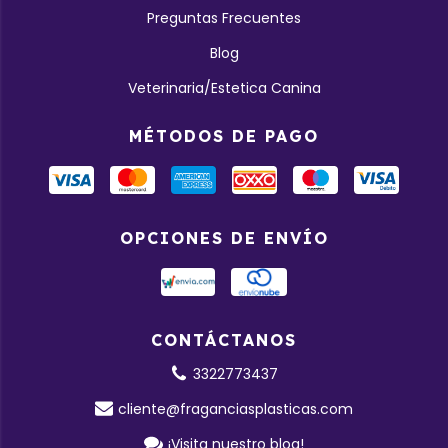
Preguntas Frecuentes
Blog
Veterinaria/Estetica Canina
MÉTODOS DE PAGO
OPCIONES DE ENVÍO
CONTÁCTANOS
3322773437
cliente@fraganciasplasticas.com
¡Visita nuestro blog!