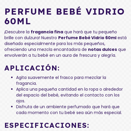
PERFUME BEBÉ VIDRIO
60ML
¡Descubre la
fragancia fina
que hará que tu pequeño
brille con dulzura! Nuestro
Perfume Bebé Vidrio 60ml
está
diseñado especialmente para los más pequeños,
ofreciendo una mezcla encantadora de
notas dulces
que
envolverán a tu bebé en un aura de frescura y alegría.
APLICACIÓN:
Agita suavemente el frasco para mezclar la
fragancia.
Aplica una pequeña cantidad en la ropa o alrededor
del espacio del bebé, evitando el contacto con los
ojos.
Disfruta de un ambiente perfumado que hará que
cada momento con tu bebé sea aún más especial.
ESPECIFICACIONES: