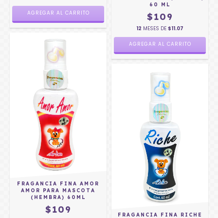
60 ML
$109
12
MESES DE
$11.07
FRAGANCIA FINA AMOR
AMOR PARA MASCOTA
(HEMBRA) 60ML
$109
FRAGANCIA FINA RICHE