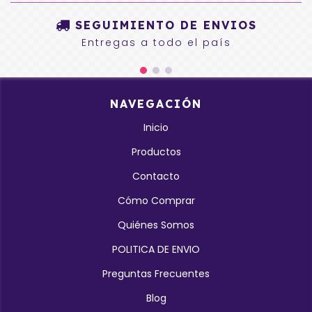
SEGUIMIENTO DE ENVIOS
Entregas a todo el país
NAVEGACIÓN
Inicio
Productos
Contacto
Cómo Comprar
Quiénes Somos
POLITICA DE ENVIO
Preguntas Frecuentes
Blog