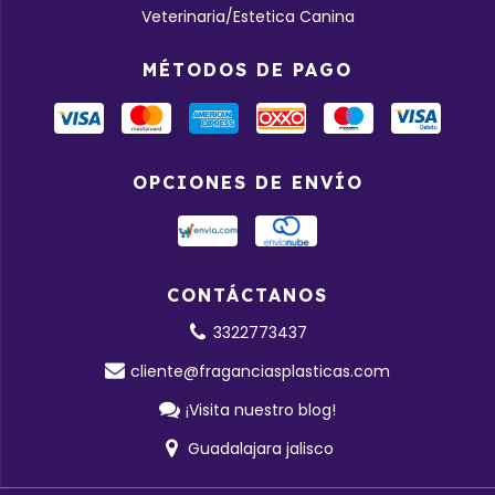
Veterinaria/Estetica Canina
MÉTODOS DE PAGO
OPCIONES DE ENVÍO
CONTÁCTANOS
3322773437
cliente@fraganciasplasticas.com
¡Visita nuestro blog!
Guadalajara jalisco