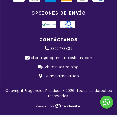
OPCIONES DE ENVÍO
CONTÁCTANOS
3322773437
cliente@fraganciasplasticas.com
¡Visita nuestro blog!
Guadalajara jalisco
Copyright Fragancias Plasticas - 2026. Todos los derechos
reservados.