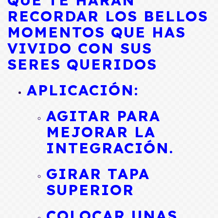
QUE TE HARAN
RECORDAR LOS BELLOS
MOMENTOS QUE HAS
VIVIDO CON SUS
SERES QUERIDOS
APLICACIÓN:
AGITAR PARA
MEJORAR LA
INTEGRACIÓN.
GIRAR TAPA
SUPERIOR
COLOCAR UNAS