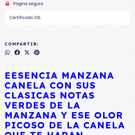
Pagina segura
Certificado SSL
COMPARTIR:
EESENCIA MANZANA
CANELA CON SUS
CLASICAS NOTAS
VERDES DE LA
MANZANA Y ESE OLOR
PICOSO DE LA CANELA