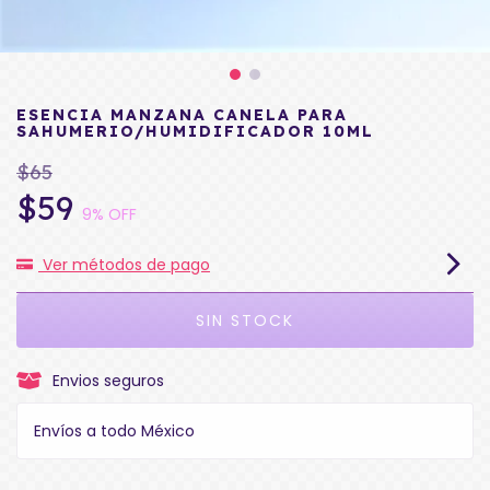
ESENCIA MANZANA CANELA PARA
SAHUMERIO/HUMIDIFICADOR 10ML
$65
$59
9
% OFF
Ver métodos de pago
Envios seguros
Envíos a todo México