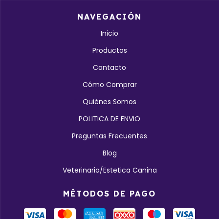
NAVEGACIÓN
Inicio
Productos
Contacto
Cómo Comprar
Quiénes Somos
POLITICA DE ENVIO
Preguntas Frecuentes
Blog
Veterinaria/Estetica Canina
MÉTODOS DE PAGO