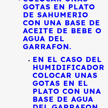
GOTAS EN PLATO
DE SAHUMERIO
CON UNA BASE DE
ACEITE DE BEBE O
AGUA DEL
GARRAFON.
EN EL CASO DEL
HUMIDIFICADOR
COLOCAR UNAS
GOTAS EN EL
PLATO CON UNA
BASE DE AGUA
DEL GARRAFON.