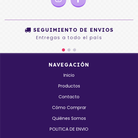
SEGUIMIENTO DE ENVIOS
Entregas a todo el país
NAVEGACIÓN
Inicio
Productos
Contacto
Cómo Comprar
Quiénes Somos
POLITICA DE ENVIO