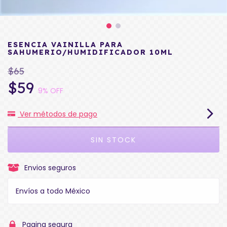
ESENCIA VAINILLA PARA
SAHUMERIO/HUMIDIFICADOR 10ML
$65
$59
9
% OFF
Ver métodos de pago
Envios seguros
Envíos a todo México
Pagina segura