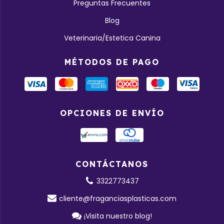
Preguntas Frecuentes
Blog
Veterinaria/Estetica Canina
MÉTODOS DE PAGO
OPCIONES DE ENVÍO
CONTÁCTANOS
3322773437
cliente@fraganciasplasticas.com
¡Visita nuestro blog!