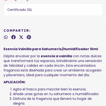
Certificado SSL
COMPARTIR:
Esencia Vainilla para Sahumerio/Humidificador 10ml
Déjate envolver por la
esencia a vainilla
con notas dulces
que transformará tus espacios, brindándote una sensación
de felicidad y calidez en cada rincón. Esta encantadora
fragancia está diseñada para crear un ambiente acogedor
y placentero, ideal para cualquier momento del día.
APLICACIÓN:
Agita el frasco para mezclar bien la esencia.
Añade unas gotas en tu sahumerio o humidificador.
Disfruta de la fragancia que llenará tu hogar de
alegría.