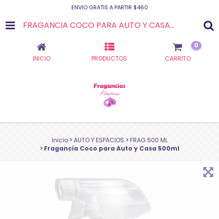
ENVIO GRATIS A PARTIR $460
FRAGANCIA COCO PARA AUTO Y CASA 500ML
0
INICIO
PRODUCTOS
CARRITO
Inicio
>
AUTO Y ESPACIOS
>
FRAG 500 ML
>
Fragancia Coco para Auto y Casa 500ml