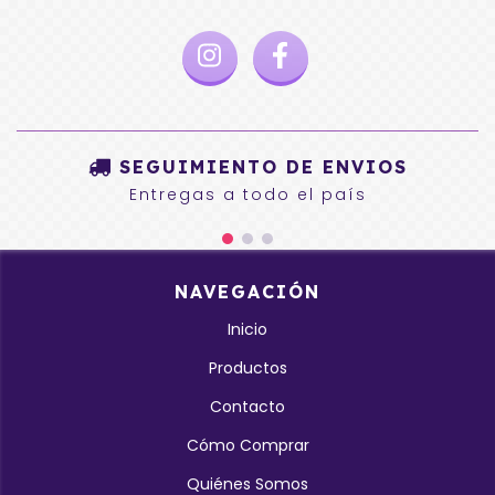
SEGUIMIENTO DE ENVIOS
Entregas a todo el país
NAVEGACIÓN
Inicio
Productos
Contacto
Cómo Comprar
Quiénes Somos