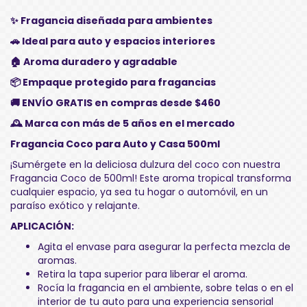
✨ Fragancia diseñada para ambientes
🚗 Ideal para auto y espacios interiores
🏠 Aroma duradero y agradable
📦 Empaque protegido para fragancias
🚚 ENVÍO GRATIS en compras desde $460
🕰️ Marca con más de 5 años en el mercado
Fragancia Coco para Auto y Casa 500ml
¡Sumérgete en la deliciosa dulzura del coco con nuestra
Fragancia Coco de 500ml! Este aroma tropical transforma
cualquier espacio, ya sea tu hogar o automóvil, en un
paraíso exótico y relajante.
APLICACIÓN:
Agita el envase para asegurar la perfecta mezcla de
aromas.
Retira la tapa superior para liberar el aroma.
Rocía la fragancia en el ambiente, sobre telas o en el
interior de tu auto para una experiencia sensorial