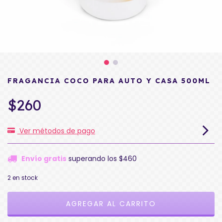
FRAGANCIA COCO PARA AUTO Y CASA 500ML
$260
Ver métodos de pago
Envío gratis
superando los
$460
2
en stock