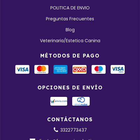
POLITICA DE ENVIO
Preguntas Frecuentes
Blog
Veterinaria/Estetica Canina
MÉTODOS DE PAGO
OPCIONES DE ENVÍO
CONTÁCTANOS
3322773437