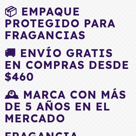
📦 EMPAQUE
PROTEGIDO PARA
FRAGANCIAS
🚚 ENVÍO GRATIS
EN COMPRAS DESDE
$460
🕰️ MARCA CON MÁS
DE 5 AÑOS EN EL
MERCADO