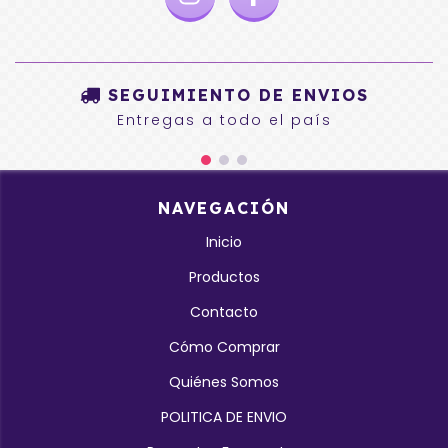
SEGUIMIENTO DE ENVIOS
Entregas a todo el país
NAVEGACIÓN
Inicio
Productos
Contacto
Cómo Comprar
Quiénes Somos
POLITICA DE ENVIO