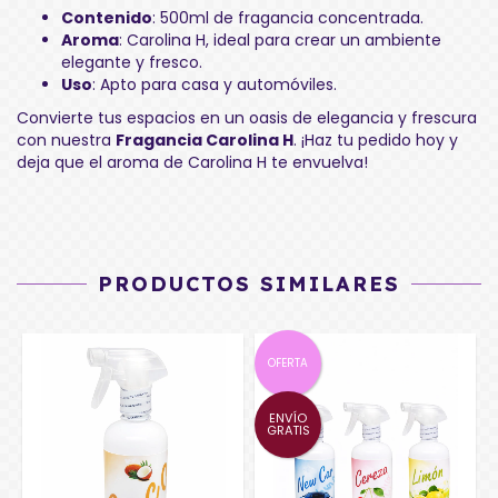
Contenido
: 500ml de fragancia concentrada.
Aroma
: Carolina H, ideal para crear un ambiente
elegante y fresco.
Uso
: Apto para casa y automóviles.
Convierte tus espacios en un oasis de elegancia y frescura
con nuestra
Fragancia Carolina H
. ¡Haz tu pedido hoy y
deja que el aroma de Carolina H te envuelva!
PRODUCTOS SIMILARES
OFERTA
ENVÍO
GRATIS