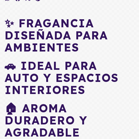
✨ FRAGANCIA
DISEÑADA PARA
AMBIENTES
🚗 IDEAL PARA
AUTO Y ESPACIOS
INTERIORES
🏠 AROMA
DURADERO Y
AGRADABLE