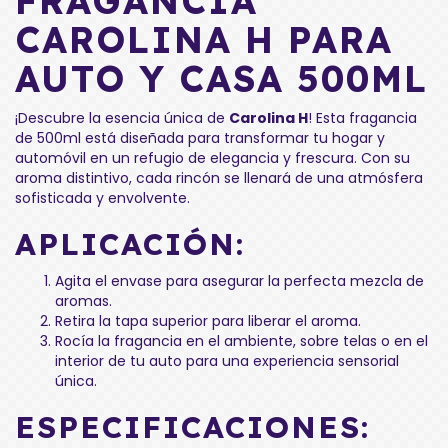
FRAGANCIA
CAROLINA H PARA
AUTO Y CASA 500ML
¡Descubre la esencia única de
Carolina H
! Esta fragancia
de 500ml está diseñada para transformar tu hogar y
automóvil en un refugio de elegancia y frescura. Con su
aroma distintivo, cada rincón se llenará de una atmósfera
sofisticada y envolvente.
APLICACIÓN:
Agita el envase para asegurar la perfecta mezcla de
aromas.
Retira la tapa superior para liberar el aroma.
Rocía la fragancia en el ambiente, sobre telas o en el
interior de tu auto para una experiencia sensorial
única.
ESPECIFICACIONES: