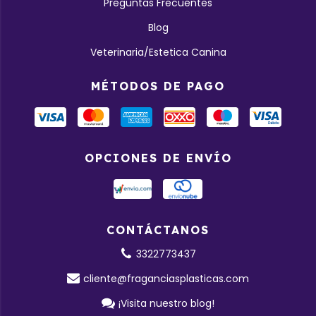
Preguntas Frecuentes
Blog
Veterinaria/Estetica Canina
MÉTODOS DE PAGO
OPCIONES DE ENVÍO
CONTÁCTANOS
3322773437
cliente@fraganciasplasticas.com
¡Visita nuestro blog!