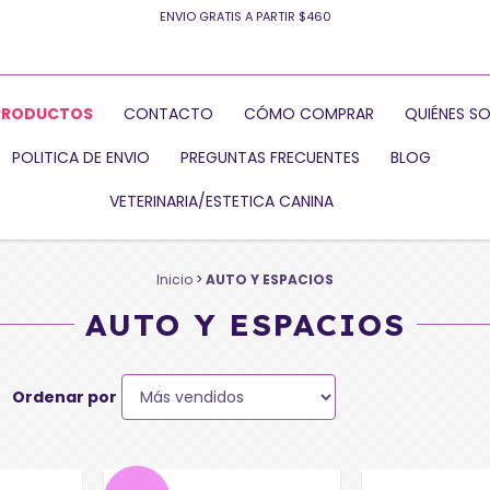
ENVIO GRATIS A PARTIR $460
PRODUCTOS
CONTACTO
CÓMO COMPRAR
QUIÉNES S
POLITICA DE ENVIO
PREGUNTAS FRECUENTES
BLOG
VETERINARIA/ESTETICA CANINA
Inicio
>
AUTO Y ESPACIOS
AUTO Y ESPACIOS
Ordenar por