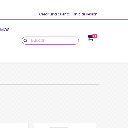
Crear una cuenta
Iniciar sesión
OMOS
0