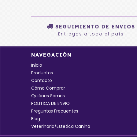
SEGUIMIENTO DE ENVIOS
Entregas a todo el país
NAVEGACIÓN
Inicio
Productos
Contacto
Cómo Comprar
Quiénes Somos
POLITICA DE ENVIO
Preguntas Frecuentes
Blog
Veterinaria/Estetica Canina