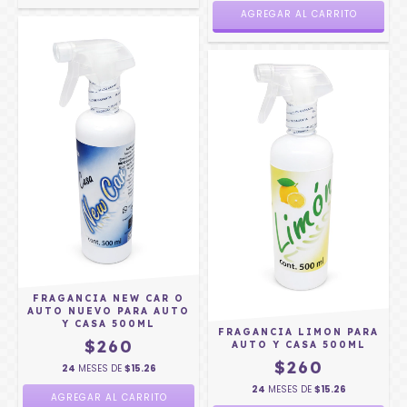
AGREGAR AL CARRITO
FRAGANCIA NEW CAR O
AUTO NUEVO PARA AUTO
Y CASA 500ML
FRAGANCIA LIMON PARA
$260
AUTO Y CASA 500ML
$260
24
MESES DE
$15.26
24
MESES DE
$15.26