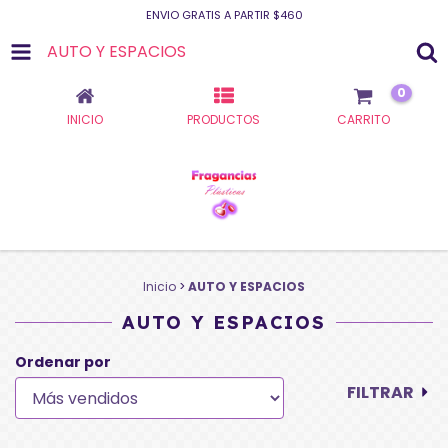
ENVIO GRATIS A PARTIR $460
AUTO Y ESPACIOS
0
INICIO
PRODUCTOS
CARRITO
Inicio
>
AUTO Y ESPACIOS
AUTO Y ESPACIOS
Ordenar por
FILTRAR