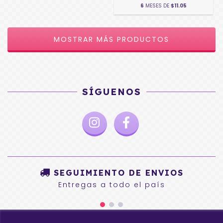
6
MESES DE
$11.05
MOSTRAR MÁS PRODUCTOS
SÍGUENOS
SEGUIMIENTO DE ENVIOS
Entregas a todo el país