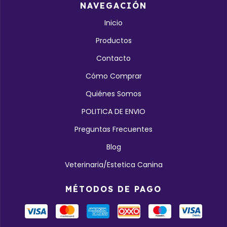
NAVEGACIÓN
Inicio
Productos
Contacto
Cómo Comprar
Quiénes Somos
POLITICA DE ENVIO
Preguntas Frecuentes
Blog
Veterinaria/Estetica Canina
MÉTODOS DE PAGO